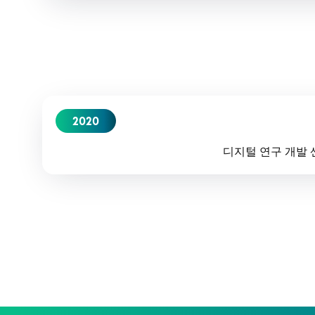
2020
디지털 연구 개발 센