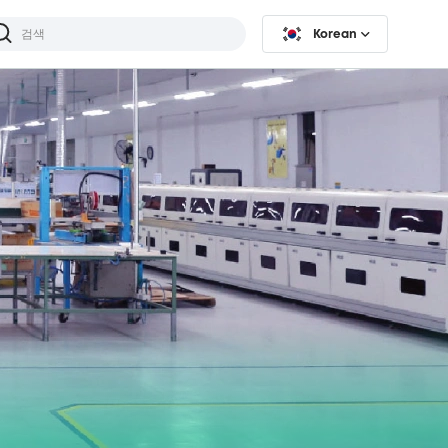
Korean