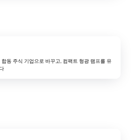
 합동 주식 기업으로 바꾸고, 컴팩트 형광 램프를 유
다