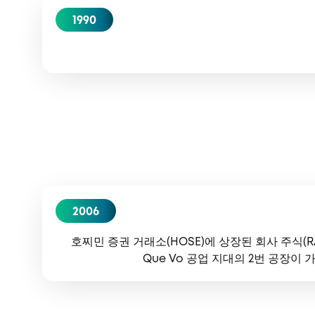
1990
2006
호찌민 증권 거래소(HOSE)에 상장된 회사 주식(RAL)
Que Vo 공업 지대의 2번 공장이