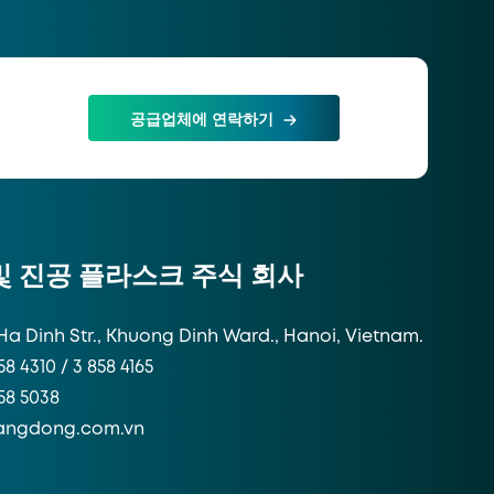
공급업체에 연락하기
 및 진공 플라스크 주식 회사
Ha Dinh Str., Khuong Dinh Ward., Hanoi, Vietnam.
58 4310 / 3 858 4165
858 5038
angdong.com.vn