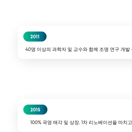
2011
40명 이상의 과학자 및 교수와 함께 조명 연구 개발 
2015
100% 국영 매각 및 상장. 1차 리노베이션을 마치