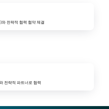
)와 전략적 협력 협약 체결
와 전략적 파트너로 협력