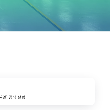
 24일) 공식 설립