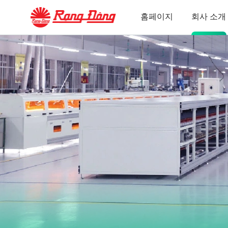
연혁
홈페이지
회사 소개