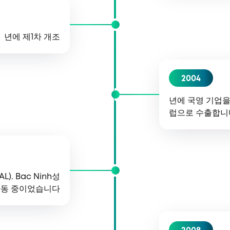
년에 제1차 개조
2004
년에 국영 기업을
럽으로 수출합니
. Bac Ninh성
 가동 중이었습니다