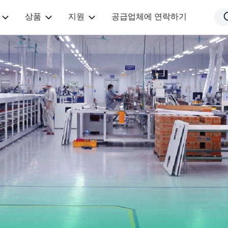
상품
지원
공급업체에 연락하기