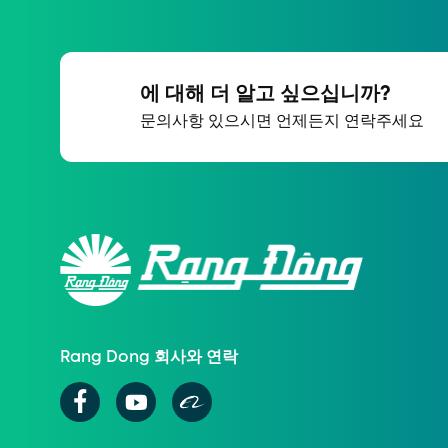
에 대해 더 알고 싶으십니까?
문의사항 있으시면 언제든지 연락주세요
Rang Dong 회사와 연락