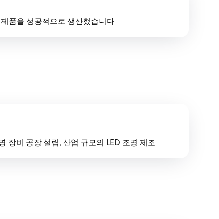
명 제품을 성공적으로 생산했습니다
 조명 장비 공장 설립, 산업 규모의 LED 조명 제조